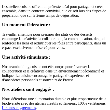
Les ateliers cuisine offrent un prétexte idéal pour partager et créer
ensemble, dans un contexte convivial, que ce soit lors des étapes de
préparation que sur le 2eme temps de dégustation.
Un moment fédérateur :
Travailler ensemble pour préparer des plats ou des desserts
encourage la créativité, la collaboration, la communication, de quoi
renforcer les liens et redistribuer les rôles entre participants, dans un
espace exclusivement réservé pour vous.
Une activité stimulante :
Nos teambuilding cuisine ont été conçus pour favoriser la
collaboration et la créativité dans un environnement décontracté et
ludique. La cuisine encourage le partage d’expérience et
d’anecdotes personnels et souvenirs de Proust.
Nos ateliers sont engagés :
Nous défendons une alimentation durable et plus respectueuse de la
biodiversité avec des ateliers créatifs et généreux 100% végétariens.
Lire nos engagements
.