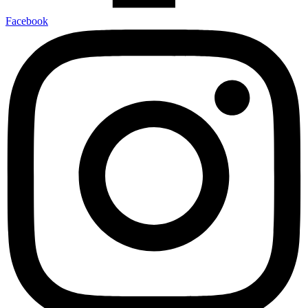
Facebook