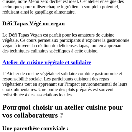
cuisine, notre Menu zéro déchet est idéal. Cet atelier enseigne des
techniques pour utiliser chaque ingrédient à son plein potentiel,
réduisant ainsi le gaspillage alimentaire.
Défi Tapas Végé ou vegan
Le Défi Tapas Vegan est parfait pour les amateurs de cuisine
végétale. Ce cours permet aux participants d’explorer la gastronomie
vegan à travers la création de délicieuses tapas, tout en apprenant
des techniques culinaires spécifiques à cette cuisine.
Atelier de cuisine végétale et solidaire
L’Atelier de cuisine végétale et solidaire combine gastronomie et
responsabilité sociale. Les participants cuisinent des repas
végétariens tout en apprenant sur l’impact environnemental de leurs
choix alimentaires. Une partie des plats préparés est souvent
redistribuée à des associations locales.
Pourquoi choisir un atelier cuisine pour
vos collaborateurs ?
Une parenthèse conviviale
: