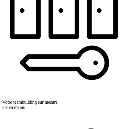
Votre teambuilding sur mesure
clé en mains