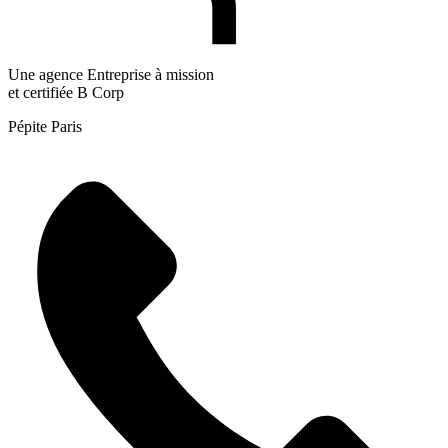
Une agence Entreprise à mission
et certifiée B Corp
Pépite Paris