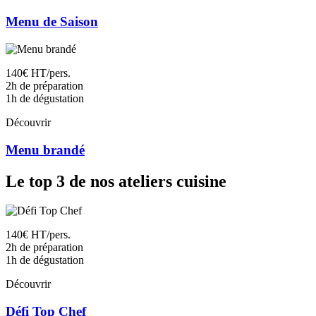
Menu de Saison
140€ HT/pers.
2h de préparation
1h de dégustation
Découvrir
Menu brandé
Le top 3 de nos ateliers cuisine
140€ HT/pers.
2h de préparation
1h de dégustation
Découvrir
Défi Top Chef