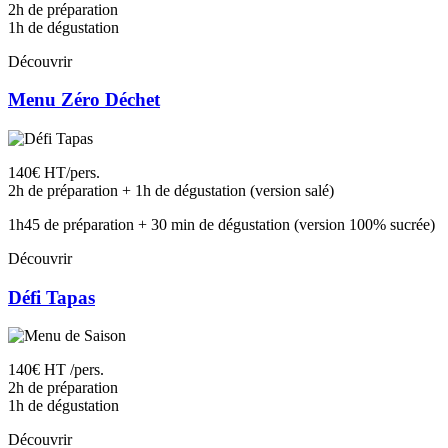
2h de préparation
1h de dégustation
Découvrir
Menu Zéro Déchet
140€ HT/pers.
2h de préparation + 1h de dégustation (version salé)
1h45 de préparation + 30 min de dégustation (version 100% sucrée)
Découvrir
Défi Tapas
140€ HT /pers.
2h de préparation
1h de dégustation
Découvrir