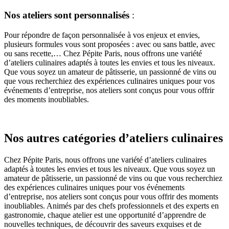
Nos ateliers sont personnalisés
:
Pour répondre de façon personnalisée à vos enjeux et envies,
plusieurs formules vous sont proposées : avec ou sans battle, avec
ou sans recette,…
Chez Pépite Paris, nous offrons une variété
d’ateliers culinaires adaptés à toutes les envies et tous les niveaux.
Que vous soyez un amateur de pâtisserie, un passionné de vins ou
que vous recherchiez des expériences culinaires uniques pour vos
événements d’entreprise, nos ateliers sont conçus pour vous offrir
des moments inoubliables.
Nos autres catégories d’ateliers culinaires
Chez Pépite Paris, nous offrons une variété d’ateliers culinaires
adaptés à toutes les envies et tous les niveaux. Que vous soyez un
amateur de pâtisserie, un passionné de vins ou que vous recherchiez
des expériences culinaires uniques pour vos événements
d’entreprise, nos ateliers sont conçus pour vous offrir des moments
inoubliables. Animés par des chefs professionnels et des experts en
gastronomie, chaque atelier est une opportunité d’apprendre de
nouvelles techniques, de découvrir des saveurs exquises et de