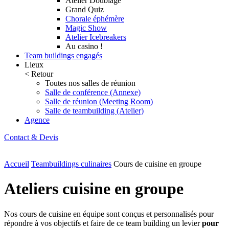
Atelier Doublage
Grand Quiz
Chorale éphémère
Magic Show
Atelier Icebreakers
Au casino !
Team buildings engagés
Lieux
< Retour
Toutes nos salles de réunion
Salle de conférence (Annexe)
Salle de réunion (Meeting Room)
Salle de teambuilding (Atelier)
Agence
Contact & Devis
Accueil
Teambuildings culinaires
Cours de cuisine en groupe
Ateliers cuisine en groupe
Nos cours de cuisine en équipe sont conçus et personnalisés pour
répondre à vos objectifs et faire de ce team building un levier
pour