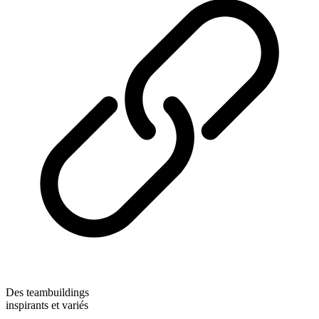
Des teambuildings
inspirants et variés