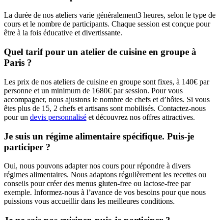
La durée de nos ateliers varie généralement3 heures, selon le type de
cours et le nombre de participants. Chaque session est conçue pour
être à la fois éducative et divertissante.
Quel tarif pour un atelier de cuisine en groupe à
Paris ?
Les prix de nos ateliers de cuisine en groupe sont fixes, à 140€ par
personne et un minimum de 1680€ par session. Pour vous
accompagner, nous ajustons le nombre de chefs et d’hôtes. Si vous
êtes plus de 15, 2 chefs et artisans sont mobilisés. Contactez-nous
pour un
devis personnalisé
et découvrez nos offres attractives.
Je suis un régime alimentaire spécifique. Puis-je
participer ?
Oui, nous pouvons adapter nos cours pour répondre à divers
régimes alimentaires. Nous adaptons régulièrement les recettes ou
conseils pour créer des menus gluten-free ou lactose-free par
exemple. Informez-nous à l’avance de vos besoins pour que nous
puissions vous accueillir dans les meilleures conditions.