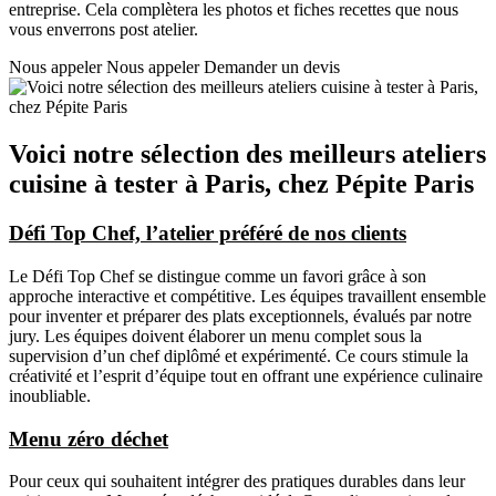
entreprise. Cela complètera les photos et fiches recettes que nous
vous enverrons post atelier.
Nous appeler
Nous appeler
Demander un devis
Voici notre sélection des meilleurs ateliers
cuisine à tester à Paris, chez Pépite Paris
Défi Top Chef, l’atelier préféré de nos clients
Le Défi Top Chef se distingue comme un favori grâce à son
approche interactive et compétitive. Les équipes travaillent ensemble
pour inventer et préparer des plats exceptionnels, évalués par notre
jury.
Les équipes doivent élaborer un menu complet sous la
supervision d’un chef diplômé et expérimenté. Ce cours stimule la
créativité et l’esprit d’équipe tout en offrant une expérience culinaire
inoubliable.
Menu zéro déchet
Pour ceux qui souhaitent intégrer des pratiques durables dans leur