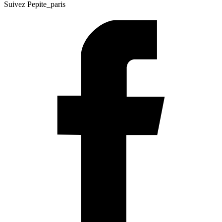
Suivez Pepite_paris