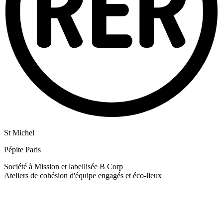
St Michel
Pépite Paris
Société à Mission et labellisée B Corp
Ateliers de cohésion d'équipe engagés et éco-lieux