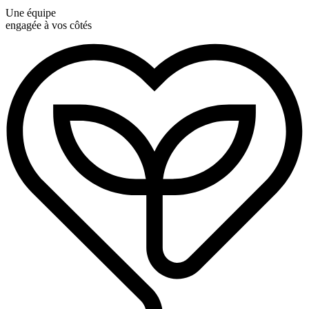
Une équipe
engagée à vos côtés