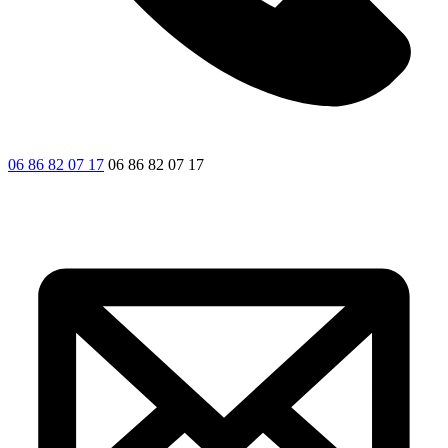
06 86 82 07 17
06 86 82 07 17