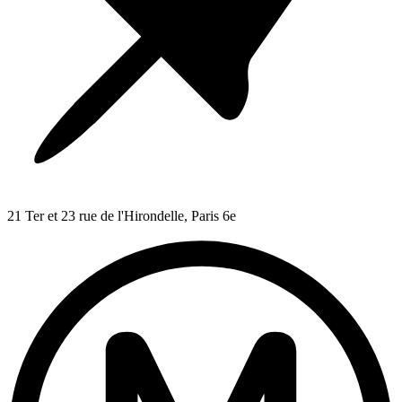
21 Ter et 23 rue de l'Hirondelle, Paris 6e