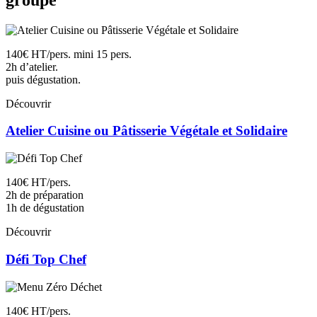
140€ HT/pers. mini 15 pers.
2h d’atelier.
puis dégustation.
Découvrir
Atelier Cuisine ou Pâtisserie Végétale et Solidaire
140€ HT/pers.
2h de préparation
1h de dégustation
Découvrir
Défi Top Chef
140€ HT/pers.