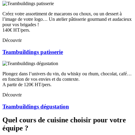
Créez votre assortiment de macarons ou choux, ou un dessert à
l’image de votre logo… Un atelier pâtisserie gourmand et audacieux
pour vos brigades !
140€ HT/pers.
Découvrir
Teambuildings patisserie
Plongez dans l’univers du vin, du whisky ou rhum, chocolat, café…
en fonction de vos envies et du contexte.
A partir de 120€ HT/pers.
Découvrir
Teambuildings dégustation
Quel cours de cuisine choisir pour votre
équipe ?