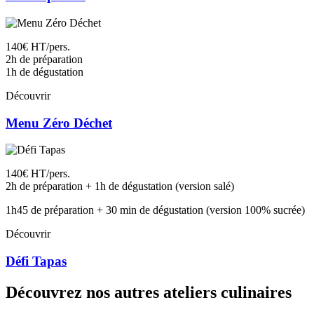
140€ HT/pers.
2h de préparation
1h de dégustation
Découvrir
Menu Zéro Déchet
140€ HT/pers.
2h de préparation + 1h de dégustation (version salé)
1h45 de préparation + 30 min de dégustation (version 100% sucrée)
Découvrir
Défi Tapas
Découvrez nos autres ateliers culinaires