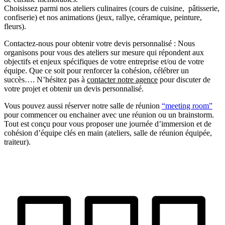
Choisissez parmi nos ateliers culinaires (cours de cuisine, pâtisserie,
confiserie) et nos animations (jeux, rallye, céramique, peinture,
fleurs).
Contactez-nous pour obtenir votre devis personnalisé :
Nous
organisons pour vous des ateliers sur mesure qui répondent aux
objectifs et enjeux spécifiques de votre entreprise et/ou de votre
équipe. Que ce soit pour renforcer la cohésion, célébrer un
succès…. N’hésitez pas à
contacter notre agence
pour discuter de
votre projet et obtenir un devis personnalisé​.
Vous pouvez aussi réserver notre salle de réunion
“meeting room”
pour commencer ou enchainer avec une réunion ou un brainstorm.
Tout est conçu pour vous proposer une journée d’immersion et de
cohésion d’équipe clés en main (ateliers, salle de réunion équipée,
traiteur).