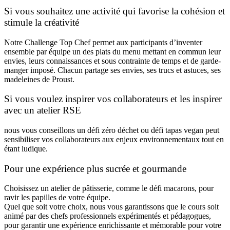
Si vous souhaitez une activité qui favorise la cohésion et
stimule la créativité
Notre
Challenge Top Chef
permet aux participants d’inventer
ensemble par équipe un des plats du menu mettant en commun leur
envies, leurs connaissances et sous contrainte de temps et de garde-
manger imposé. Chacun partage ses envies, ses trucs et astuces, ses
madeleines de Proust.
Si vous voulez inspirer vos collaborateurs et les inspirer
avec un atelier RSE
nous vous conseillons un
défi zéro déchet
ou
défi tapas vegan
peut
sensibiliser vos collaborateurs aux enjeux environnementaux tout en
étant ludique.
Pour une expérience plus sucrée et gourmande
Choisissez un
atelier de pâtisserie
, comme le défi macarons, pour
ravir les papilles de votre équipe.
Quel que soit votre choix, nous vous garantissons que le cours soit
animé par des chefs professionnels expérimentés et pédagogues,
pour garantir une expérience enrichissante et mémorable pour votre