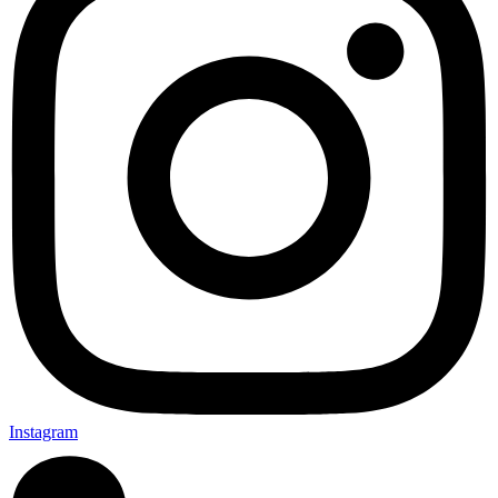
Instagram