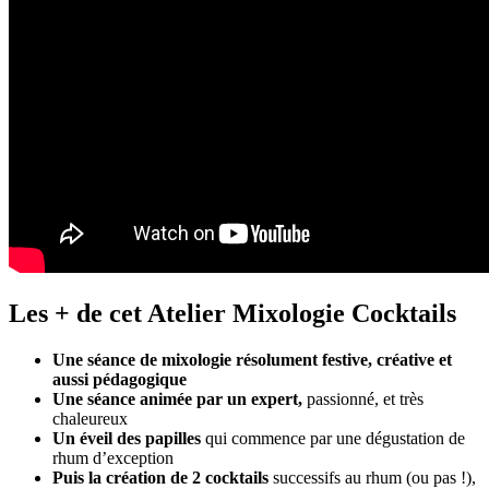
Les + de cet Atelier Mixologie Cocktails
Une séance de mixologie résolument festive, créative et
aussi pédagogique
Une séance animée par un expert,
passionné, et très
chaleureux
Un éveil des papilles
qui commence par une dégustation de
rhum d’exception
Puis la création de 2 cocktails
successifs au rhum (ou pas !),