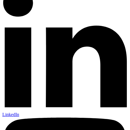
LinkedIn