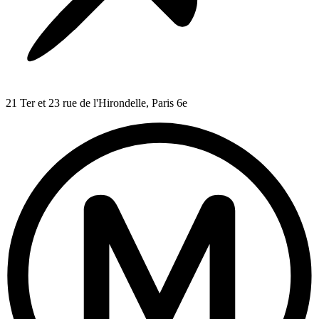
21 Ter et 23 rue de l'Hirondelle, Paris 6e