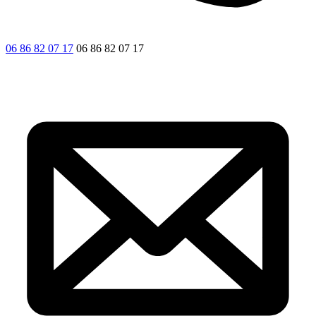
06 86 82 07 17
06 86 82 07 17