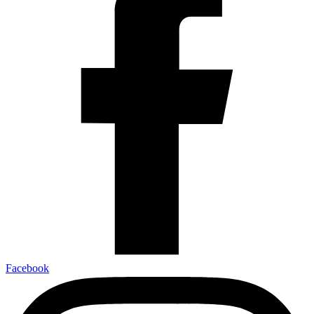
Facebook