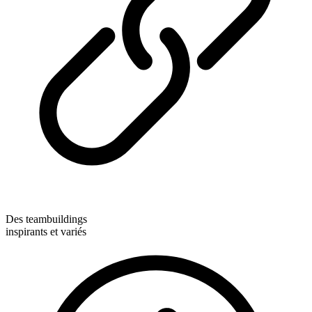
Des teambuildings
inspirants et variés