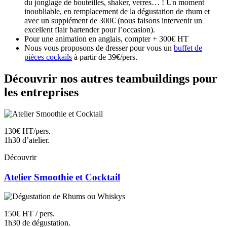
du jonglage de bouteilles, shaker, verres… ! Un moment
inoubliable, en remplacement de la dégustation de rhum et
avec un supplément de 300€ (nous faisons intervenir un
excellent flair bartender pour l’occasion).
Pour une animation en anglais, compter + 300€ HT
Nous vous proposons de dresser pour vous un
buffet de
pièces cockails
à partir de 39€/pers.
Découvrir nos autres teambuildings pour
les entreprises
130€ HT/pers.
1h30 d’atelier.
Découvrir
Atelier Smoothie et Cocktail
150€ HT / pers.
1h30 de dégustation.