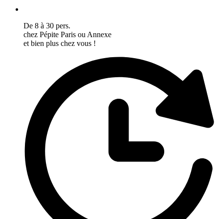
De 8 à 30 pers.
chez Pépite Paris ou Annexe
et bien plus chez vous !