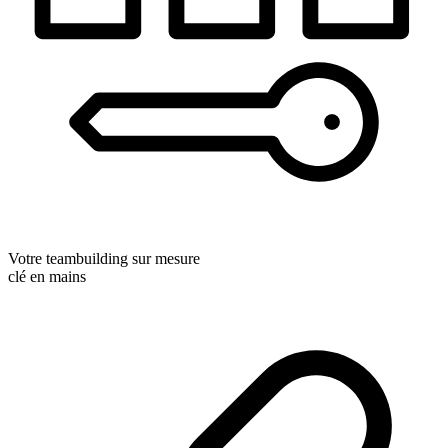
Votre teambuilding sur mesure
clé en mains