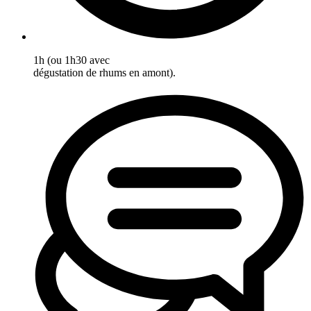
1h (ou 1h30 avec
dégustation de rhums en amont).