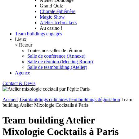
Atelier Doublage
Grand Quiz
Chorale éphémère
Magic Show
Atelier Icebreakers
Au casino !
Team buildings engagés
Lieux
< Retour
Toutes nos salles de réunion
Salle de conférence (Annexe)
Salle de réunion (Meeting Room)
Salle de teambuilding (Atelier)
Agence
Contact & Devis
Accueil
Teambuildings culinaires
Teambuildings dégustation
Team
building Atelier Mixologie Cocktails à Paris
Team building Atelier
Mixologie Cocktails à Paris