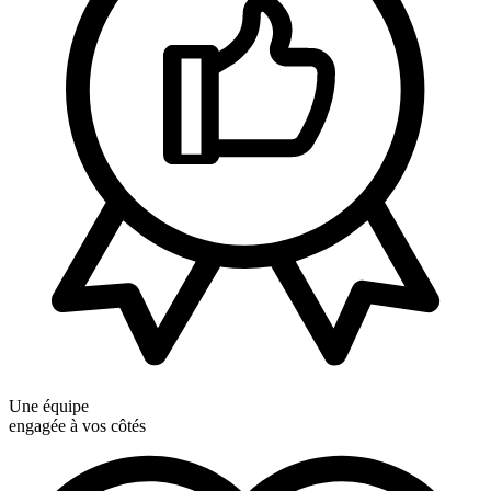
Une équipe
engagée à vos côtés