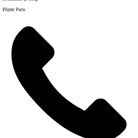
Pépite Paris