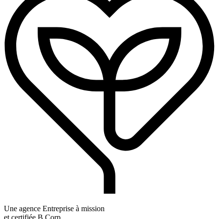
Une agence Entreprise à mission
et certifiée B Corp