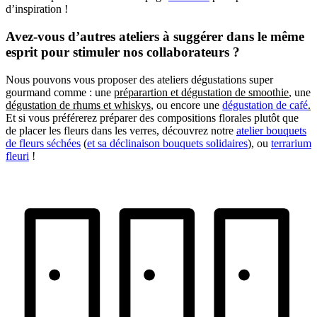
d’inspiration !
Avez-vous d’autres ateliers à suggérer dans le même
esprit pour stimuler nos collaborateurs ?
Nous pouvons vous proposer des ateliers dégustations super
gourmand comme : une
préparartion et dégustation de smoothie
, une
dégustation de rhums et whiskys
, ou encore une
dégustation de café
.
Et si vous préférerez préparer des compositions florales plutôt que
de placer les fleurs dans les verres, découvrez notre
atelier bouquets
de fleurs séchées
(
et sa déclinaison bouquets solidaires
), ou
terrarium
fleuri
!