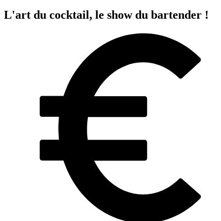
L'art du cocktail, le show du bartender !