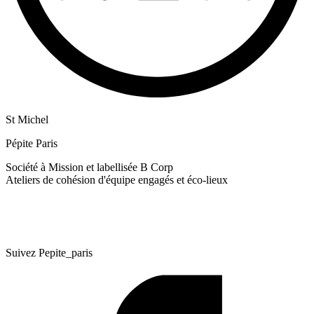
St Michel
Pépite Paris
Société à Mission et labellisée B Corp
Ateliers de cohésion d'équipe engagés et éco-lieux
Suivez Pepite_paris