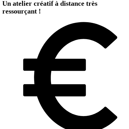
Un atelier créatif à distance très
ressourçant !