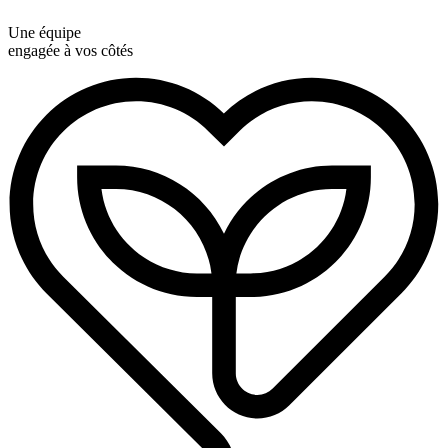
Une équipe
engagée à vos côtés