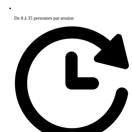
De 8 à 35 personnes par session