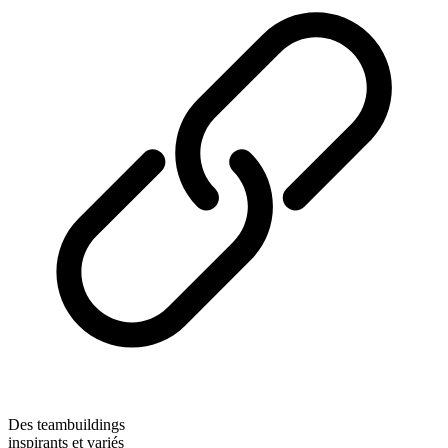
Des teambuildings
inspirants et variés