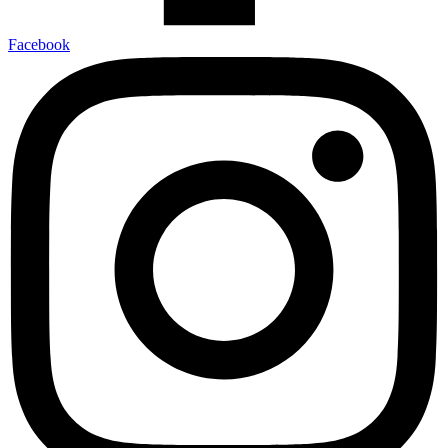
Facebook