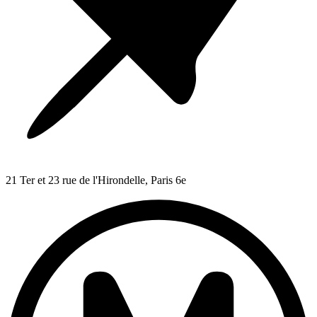
21 Ter et 23 rue de l'Hirondelle, Paris 6e