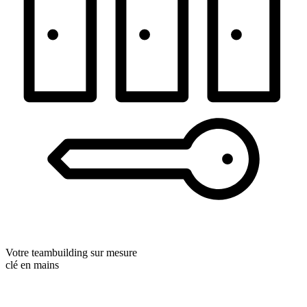
Votre teambuilding sur mesure
clé en mains