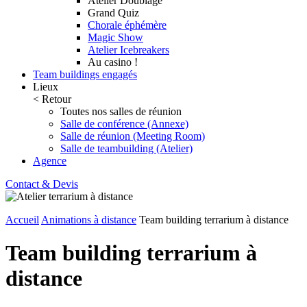
Atelier Doublage
Grand Quiz
Chorale éphémère
Magic Show
Atelier Icebreakers
Au casino !
Team buildings engagés
Lieux
< Retour
Toutes nos salles de réunion
Salle de conférence (Annexe)
Salle de réunion (Meeting Room)
Salle de teambuilding (Atelier)
Agence
Contact & Devis
Accueil
Animations à distance
Team building terrarium à distance
Team building terrarium à
distance