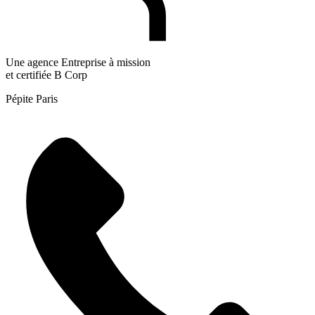
Une agence Entreprise à mission
et certifiée B Corp
Pépite Paris