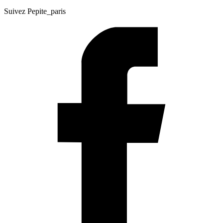
Suivez Pepite_paris