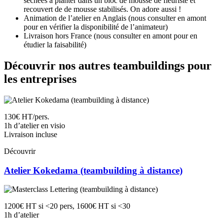
séchées à planter dans un bloc de mousse de fleuriste et
recouvert de de mousse stabilisés. On adore aussi !
Animation de l’atelier en Anglais (nous consulter en amont
pour en vérifier la disponibilité de l’animateur)
Livraison hors France (nous consulter en amont pour en
étudier la faisabilité)
Découvrir nos autres teambuildings pour
les entreprises
130€ HT/pers.
1h d’atelier en visio
Livraison incluse
Découvrir
Atelier Kokedama (teambuilding à distance)
1200€ HT si <20 pers, 1600€ HT si <30
1h d’atelier