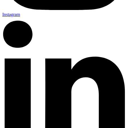
Instagram