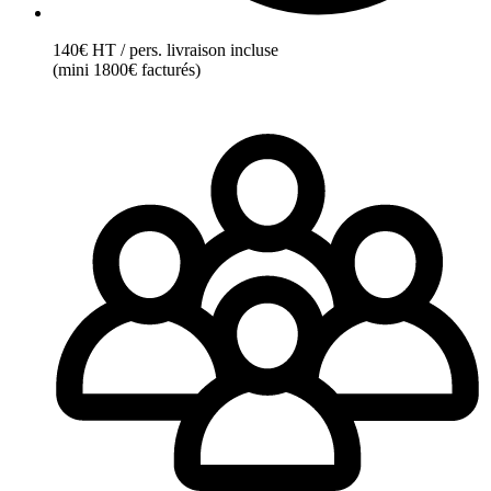
140€ HT / pers. livraison incluse
(mini 1800€ facturés)