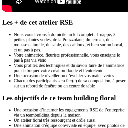
Les + de cet atelier RSE
Nous vous livrons à domicile un kit complet : 1 nappe, 3
petites plantes vertes, de la Pouzzolane, du terreau, de la
mousse naturelle, du sable, des cailloux, et bien sur un bocal,
et un pas à pas.
Votre animatrice, fleuriste professionnelle, vous enseigne le
pas à pas via visio
Vous profitez des techniques et du savoir-faire de l’animatrice
pour fabriquer votre création florale et l’entretenir
Une occasion de réveiller ou d’éveiller vos mains vertes
Chacun des participants sera fier(e) de sa composition, à poser
sur un rebord de fenêtre ou en centre de table
Les objectifs de ce team building floral
Une occasion d’incarner les engagements RSE de l’entreprise
via un teambuilding depuis la maison
Un atelier floral très ressourçant et drôle aussi
Une animation d’équipe conviviale en équipe, avec photos de