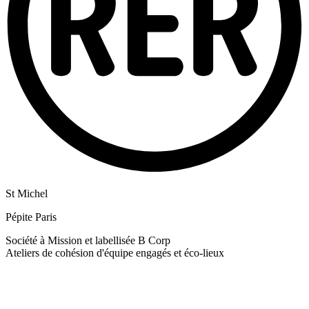
St Michel
Pépite Paris
Société à Mission et labellisée B Corp
Ateliers de cohésion d'équipe engagés et éco-lieux