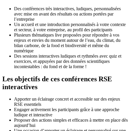
Des conférences très interactives, ludiques, personnalisées
avec mise en avant des résultats ou actions portées par
l’entreprise
Un accueil et une introduction personnalisés à votre contexte
et secteur, à votre entreprise, au profil des participants
Plusieurs thématiques live proposées pour répondre à vos
enjeux et envies du moment autour de l’eau, du climat, du
bilan carbone, de la food et biodiversité et même du
numérique
Des sessions interactives ludiques et rythmées avec quiz et
exercices, et appuyées par des données scientifiques
incontestables : du fond et de la forme !
Les objectifs de ces conférences RSE
interactives
Apporter un éclairage concret et accessible sur des enjeux
RSE essentiels
Engager activement les participants grâce à une approche
ludique et interactive
Proposer des actions simples et efficaces à mettre en place dès
aujourd’hui
Une occasion d’apporter un éclairage et personnalisé sur une