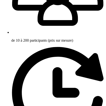
de 10 à 200 participants (prix sur mesure)