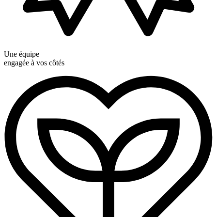
Une équipe
engagée à vos côtés