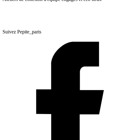
Suivez Pepite_paris