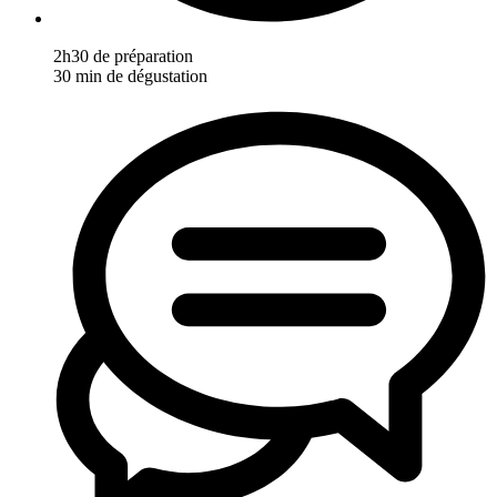
2h30 de préparation
30 min de dégustation