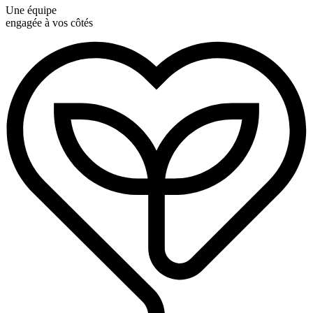
Une équipe
engagée à vos côtés