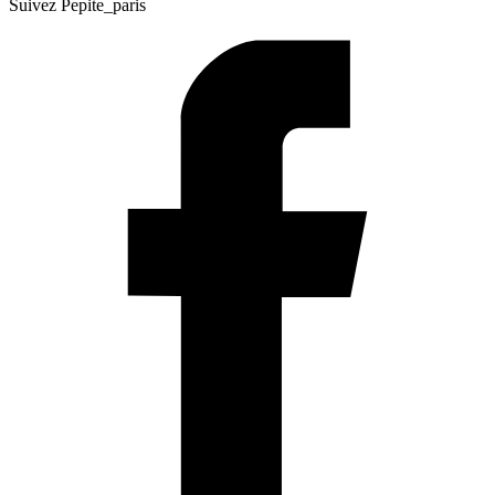
Suivez Pepite_paris