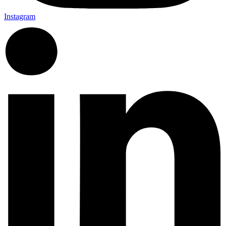
Instagram