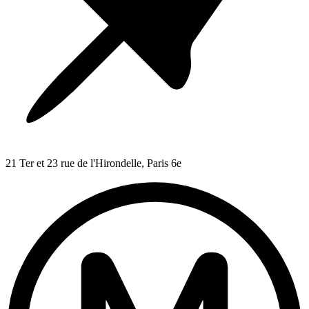
21 Ter et 23 rue de l'Hirondelle, Paris 6e