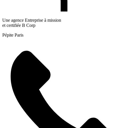
Une agence Entreprise à mission
et certifiée B Corp
Pépite Paris