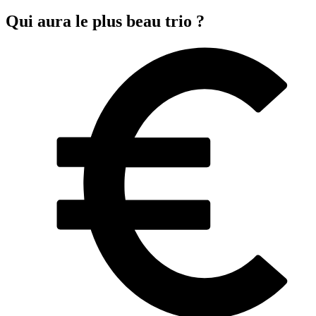
Qui aura le plus beau trio ?