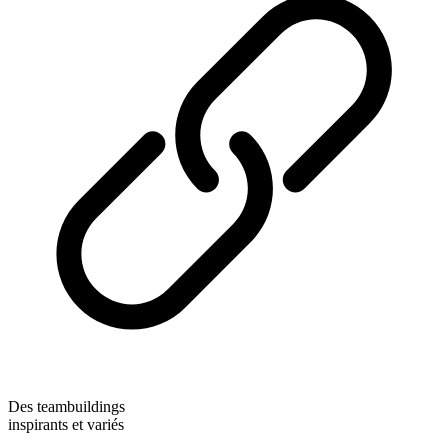
Des teambuildings
inspirants et variés