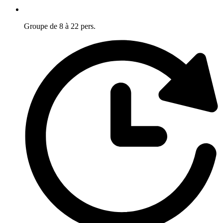
Groupe de 8 à 22 pers.