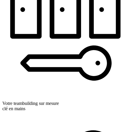
Votre teambuilding sur mesure
clé en mains