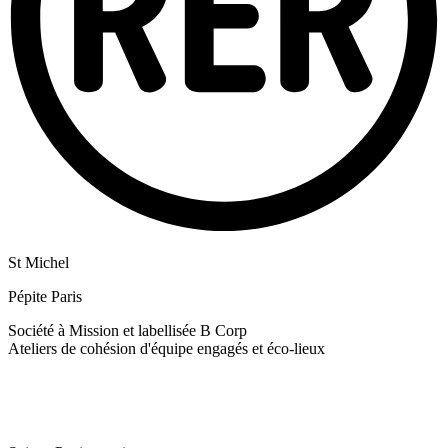
St Michel
Pépite Paris
Société à Mission et labellisée B Corp
Ateliers de cohésion d'équipe engagés et éco-lieux