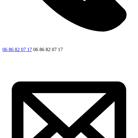
06 86 82 07 17
06 86 82 07 17