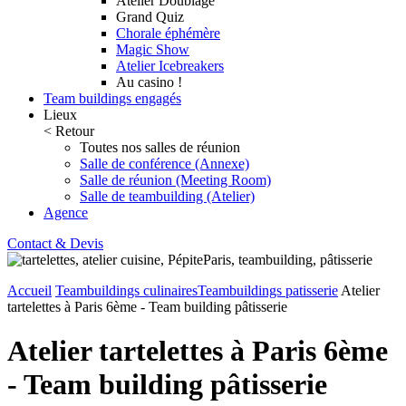
Atelier Doublage
Grand Quiz
Chorale éphémère
Magic Show
Atelier Icebreakers
Au casino !
Team buildings engagés
Lieux
< Retour
Toutes nos salles de réunion
Salle de conférence (Annexe)
Salle de réunion (Meeting Room)
Salle de teambuilding (Atelier)
Agence
Contact & Devis
Accueil
Teambuildings culinaires
Teambuildings patisserie
Atelier
tartelettes à Paris 6ème - Team building pâtisserie
Atelier tartelettes à Paris 6ème
- Team building pâtisserie