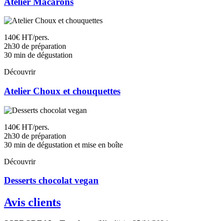
Atelier Macarons
140€ HT/pers.
2h30 de préparation
30 min de dégustation
Découvrir
Atelier Choux et chouquettes
140€ HT/pers.
2h30 de préparation
30 min de dégustation et mise en boîte
Découvrir
Desserts chocolat vegan
Avis clients