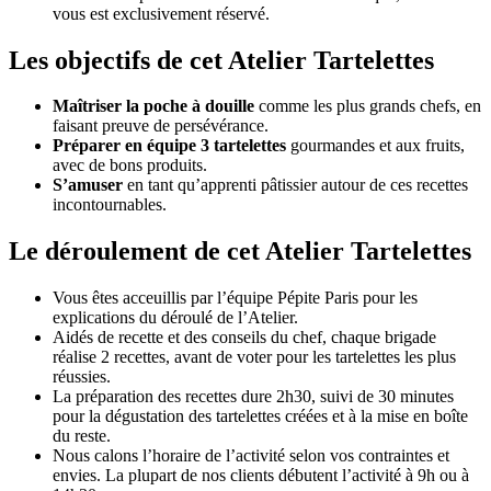
vous est exclusivement réservé.
Les objectifs de cet Atelier Tartelettes
Maîtriser la poche à douille
comme les plus grands chefs, en
faisant preuve de persévérance.
Préparer en équipe 3 tartelettes
gourmandes et aux fruits,
avec de bons produits.
S’amuser
en tant qu’apprenti pâtissier autour de ces recettes
incontournables.
Le déroulement de cet Atelier Tartelettes
Vous êtes acceuillis par l’équipe Pépite Paris pour les
explications du déroulé de l’Atelier.
Aidés de recette et des conseils du chef, chaque brigade
réalise 2 recettes, avant de voter pour les tartelettes les plus
réussies.
La préparation des recettes dure 2h30, suivi de 30 minutes
pour la dégustation des tartelettes créées et à la mise en boîte
du reste.
Nous calons l’horaire de l’activité selon vos contraintes et
envies. La plupart de nos clients débutent l’activité à 9h ou à