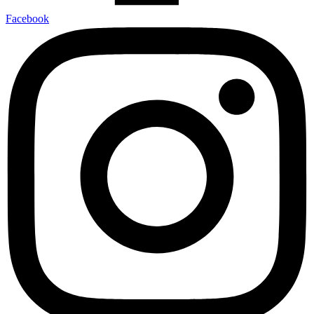
Facebook