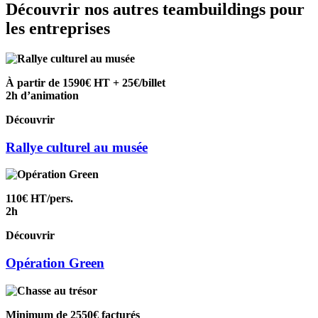
Découvrir nos autres teambuildings pour
les entreprises
À partir de 1590€ HT + 25€/billet
2h d’animation
Découvrir
Rallye culturel au musée
110€ HT/pers.
2h
Découvrir
Opération Green
Minimum de 2550€ facturés