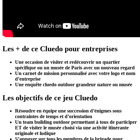
Les + de ce Cluedo pour entreprises
Une occasion de visiter et redécouvrir un quartier
spécifique ou un musée de Paris avec un nouveau regard
Un carnet de mission personnalisé avec votre logo et nom
d’entreprise
Une enquête cluedo outdoor grandeur nature ou musée
Les objectifs de ce jeu Cluedo
Résoudre en équipe une succession d’énigmes sous
contraintes de temps et d’orientation
Un team building outdoor permettant à tous de participer
ET de visiter le musée choisi via une activité itinérante
originale et ludique
S’appuyer sur tous les membres de la brigade pour