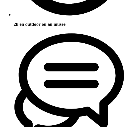
2h en outdoor ou au musée