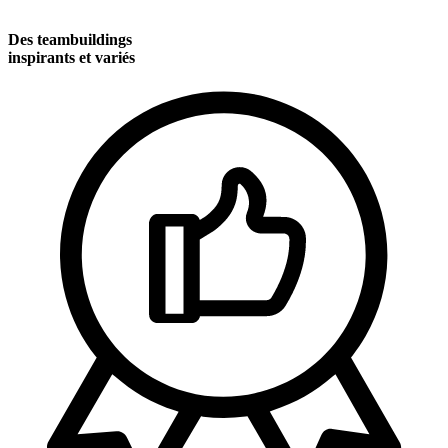
Des teambuildings
inspirants et variés