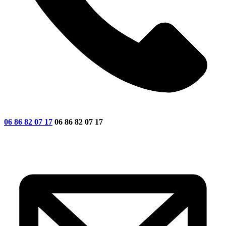
06 86 82 07 17
06 86 82 07 17