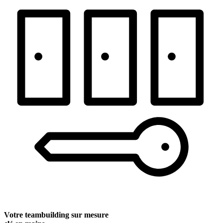
Votre teambuilding sur mesure