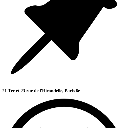
21 Ter et 23 rue de l'Hirondelle, Paris 6e