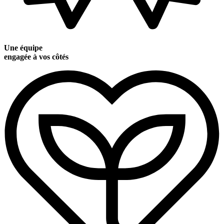
Une équipe
engagée à vos côtés