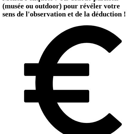
(musée ou outdoor) pour révéler votre
sens de l'observation et de la déduction !