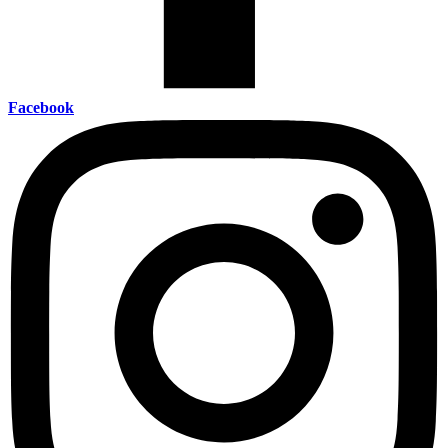
Facebook