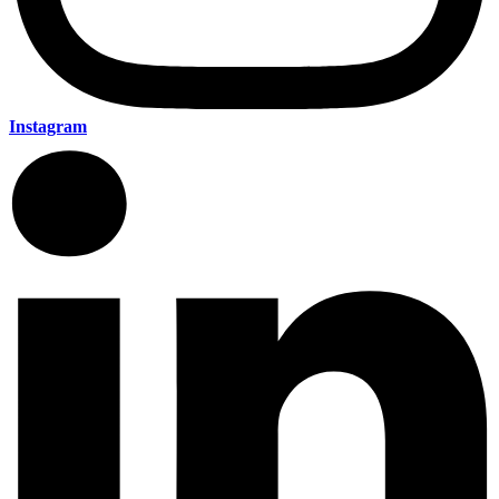
Instagram