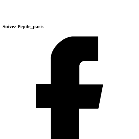
Suivez Pepite_paris