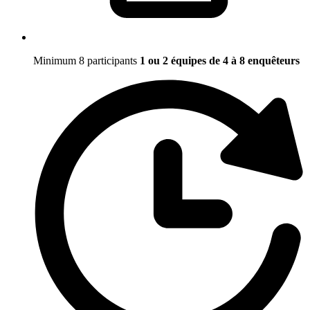
Minimum 8 participants
1 ou 2 équipes de 4 à 8 enquêteurs