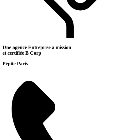
Une agence Entreprise à mission
et certifiée B Corp
Pépite Paris